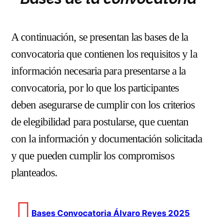
A continuación, se presentan las
bases de la
convocatoria que contienen los requisitos y la
información necesaria para presentarse a la
convocatoria, por lo que los participantes
deben asegurarse de cumplir con los criterios
de elegibilidad para postularse, que cuentan
con la información y documentación solicitada
y que pueden cumplir los compromisos
planteados.
Bases Convocatoria Álvaro Reyes 2025