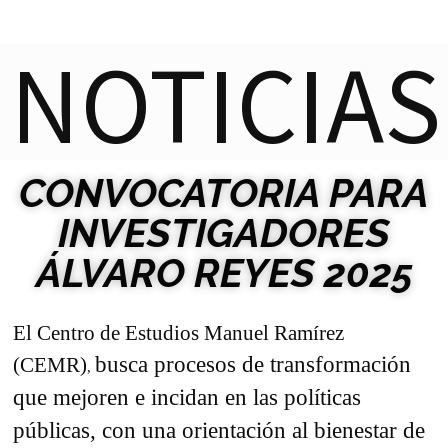
NOTICIAS
CONVOCATORIA PARA
INVESTIGADORES
ÁLVARO REYES 2025
El Centro de Estudios Manuel Ramírez
busca procesos de transformación
(CEMR)
,
que mejoren e incidan en las políticas
públicas, con una orientación al bienestar de