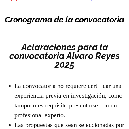
Cronograma de la convocatoria
Aclaraciones para la
convocatoria Alvaro Reyes
2025
La convocatoria no requiere certificar una
experiencia previa en investigación, como
tampoco es requisito presentarse con un
profesional experto.
Las propuestas que sean seleccionadas por