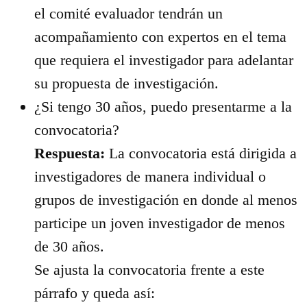
el comité evaluador tendrán un
acompañamiento con expertos en el tema
que requiera el investigador para adelantar
su propuesta de investigación.
¿Si tengo 30 años, puedo presentarme a la
convocatoria?
Respuesta:
La convocatoria está dirigida a
investigadores de manera individual o
grupos de investigación en donde al menos
participe un joven investigador de menos
de 30 años.
Se ajusta la convocatoria frente a este
párrafo y queda así: