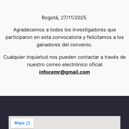
Bogotá, 27/11/2025.
Agradecemos a todos los investigadores que
participaron en esta convocatoria y felicitamos a los
ganadores del convenio.
Cualquier inquietud nos pueden contactar a través de
nuestro correo electrónico oficial
infocemr@gmail.com