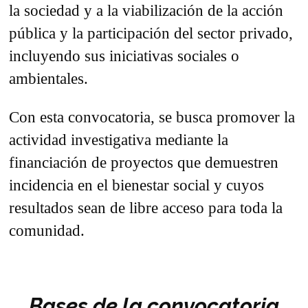
la sociedad y a la viabilización de la acción
pública y la participación del sector privado,
incluyendo sus iniciativas sociales o
ambientales.
Con esta convocatoria, se busca promover la
actividad investigativa mediante la
financiación de proyectos que demuestren
incidencia en el bienestar social y cuyos
resultados sean de libre acceso para toda la
comunidad.
Bases de la convocatoria