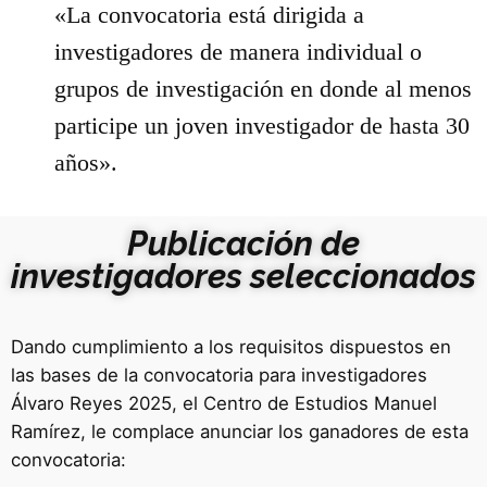
«La convocatoria está dirigida a
investigadores de manera individual o
grupos de investigación en donde al menos
participe un joven investigador de hasta 30
años».
Publicación de
investigadores seleccionados
Dando cumplimiento a los requisitos dispuestos en
las bases de la convocatoria para investigadores
Álvaro Reyes 2025, el Centro de Estudios Manuel
Ramírez, le complace anunciar los ganadores de esta
convocatoria: